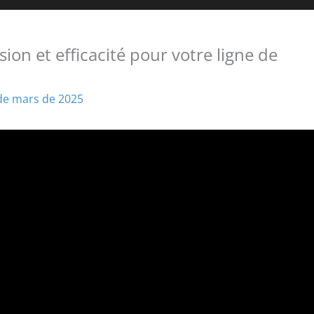
ion et efficacité pour votre ligne de
de mars de 2025