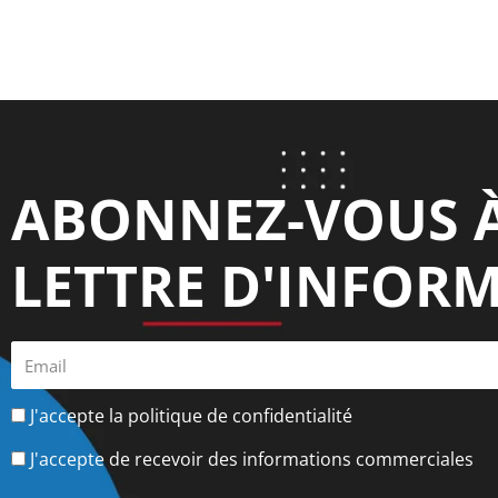
ABONNEZ-VOUS 
LETTRE D'INFORM
J'accepte la politique de confidentialité
J'accepte de recevoir des informations commerciales