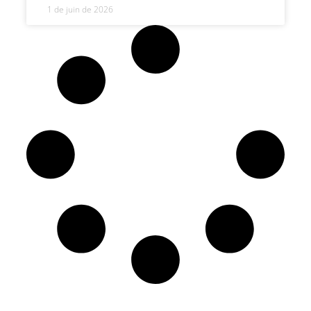
1 de juin de 2026