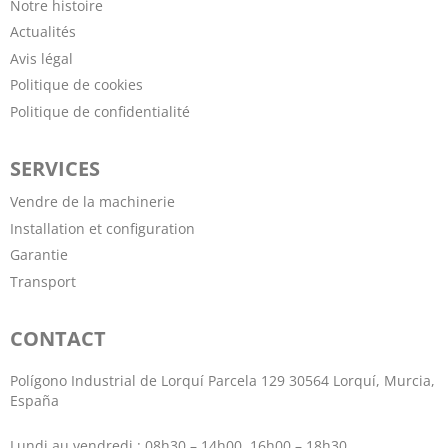
Notre histoire
Actualités
Avis légal
Politique de cookies
Politique de confidentialité
SERVICES
Vendre de la machinerie
Installation et configuration
Garantie
Transport
CONTACT
Polígono Industrial de Lorquí Parcela 129 30564 Lorquí, Murcia,
España
Lundi au vendredi : 08h30 – 14h00, 16h00 – 18h30