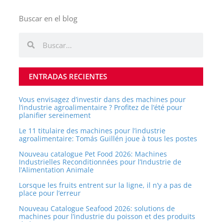
Buscar en el blog
Rechercher
Rechercher
ENTRADAS RECIENTES
Vous envisagez d’investir dans des machines pour
l’industrie agroalimentaire ? Profitez de l’été pour
planifier sereinement
Le 11 titulaire des machines pour l’industrie
agroalimentaire: Tomás Guillén joue à tous les postes
Nouveau catalogue Pet Food 2026: Machines
Industrielles Reconditionnées pour l’Industrie de
l’Alimentation Animale
Lorsque les fruits entrent sur la ligne, il n’y a pas de
place pour l’erreur
Nouveau Catalogue Seafood 2026: solutions de
machines pour l’industrie du poisson et des produits