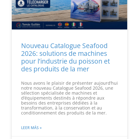
Nouveau Catalogue Seafood
2026: solutions de machines
pour l’industrie du poisson et
des produits de la mer
Nous avons le plaisir de présenter aujourd’hui
notre nouveau Catalogue Seafood 2026, une
sélection spécialisée de machines et
d’équipements destinés à répondre aux
besoins des entreprises dédiées à la
transformation, à la conservation et au
conditionnement des produits de la mer.
LEER MÁS »