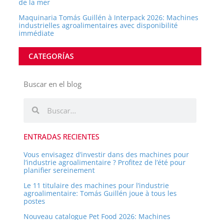
de la mer
Maquinaria Tomás Guillén à Interpack 2026: Machines
industrielles agroalimentaires avec disponibilité
immédiate
CATEGORÍAS
Buscar en el blog
Rechercher
Rechercher
ENTRADAS RECIENTES
Vous envisagez d’investir dans des machines pour
l’industrie agroalimentaire ? Profitez de l’été pour
planifier sereinement
Le 11 titulaire des machines pour l’industrie
agroalimentaire: Tomás Guillén joue à tous les
postes
Nouveau catalogue Pet Food 2026: Machines