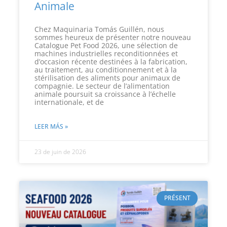
Animale
Chez Maquinaria Tomás Guillén, nous
sommes heureux de présenter notre nouveau
Catalogue Pet Food 2026, une sélection de
machines industrielles reconditionnées et
d’occasion récente destinées à la fabrication,
au traitement, au conditionnement et à la
stérilisation des aliments pour animaux de
compagnie. Le secteur de l’alimentation
animale poursuit sa croissance à l’échelle
internationale, et de
LEER MÁS »
23 de juin de 2026
PRÉSENT