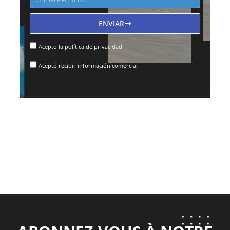
ENVIAR
Acepto la política de privacidad
Acepto recibir información comercial