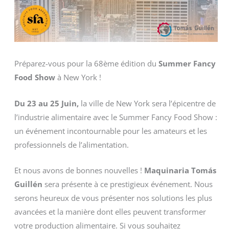
Préparez-vous pour la 68ème édition du
Summer Fancy
Food Show
à New York !
Du 23 au 25 Juin,
la ville de New York sera l’épicentre de
l’industrie alimentaire avec le Summer Fancy Food Show :
un événement incontournable pour les amateurs et les
professionnels de l’alimentation.
Et nous avons de bonnes nouvelles !
Maquinaria Tomás
Guillén
sera présente à ce prestigieux événement. Nous
serons heureux de vous présenter nos solutions les plus
avancées et la manière dont elles peuvent transformer
votre production alimentaire. Si vous souhaitez