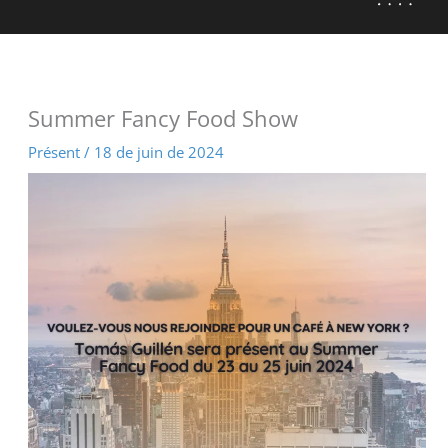
Summer Fancy Food Show
Présent
/
18 de juin de 2024