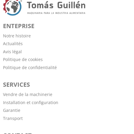
ENTEPRISE
Notre histoire
Actualités
Avis légal
Politique de cookies
Politique de confidentialité
SERVICES
Vendre de la machinerie
Installation et configuration
Garantie
Transport