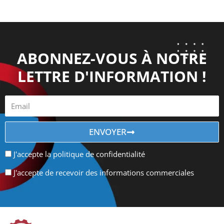
ABONNEZ-VOUS À NOTRE
LETTRE D'INFORMATION !
ENVOYER
J'accepte la politique de confidentialité
J'accepte de recevoir des informations commerciales