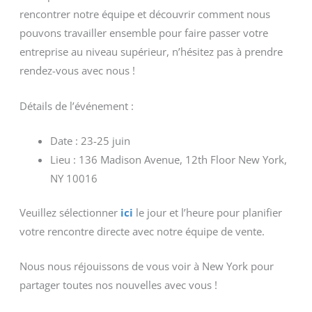
rencontrer notre équipe et découvrir comment nous
pouvons travailler ensemble pour faire passer votre
entreprise au niveau supérieur, n’hésitez pas à prendre
rendez-vous avec nous !
Détails de l’événement :
Date : 23-25 juin
Lieu : 136 Madison Avenue, 12th Floor New York,
NY 10016
Veuillez sélectionner
ici
le jour et l’heure pour planifier
votre rencontre directe avec notre équipe de vente.
Nous nous réjouissons de vous voir à New York pour
partager toutes nos nouvelles avec vous !