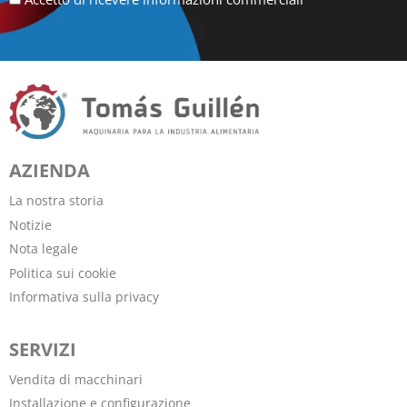
AZIENDA
La nostra storia
Notizie
Nota legale
Politica sui cookie
Informativa sulla privacy
SERVIZI
Vendita di macchinari
Installazione e configurazione