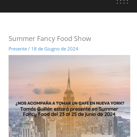
Summer Fancy Food Show
Presente
/
18 de Giugno de 2024