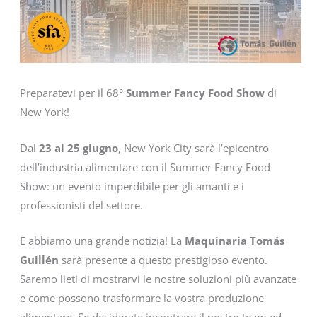
Preparatevi per il 68°
Summer Fancy Food Show
di
New York!
Dal
23 al 25 giugno
, New York City sarà l’epicentro
dell’industria alimentare con il Summer Fancy Food
Show: un evento imperdibile per gli amanti e i
professionisti del settore.
E abbiamo una grande notizia! La
Maquinaria Tomás
Guillén
sarà presente a questo prestigioso evento.
Saremo lieti di mostrarvi le nostre soluzioni più avanzate
e come possono trasformare la vostra produzione