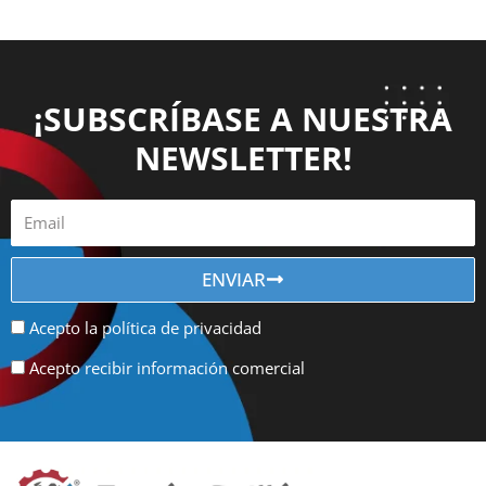
¡SUBSCRÍBASE A NUESTRA
NEWSLETTER!
ENVIAR
Acepto la política de privacidad
Acepto recibir información comercial