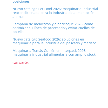
posiciones
Nuevo catálogo Pet Food 2026: maquinaria industrial
reacondicionada para la industria de alimentación
animal
Campaña de melocotón y albaricoque 2026: cómo
optimizar su línea de procesado y evitar cuellos de
botella
Nuevo catálogo Seafood 2026: soluciones en
maquinaria para la industria del pescado y marisco
Maquinaria Tomás Guillén en Interpack 2026:
maquinaria industrial alimentaria con amplio stock
CATEGORÍAS