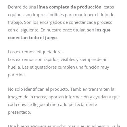
Dentro de una
línea completa de producción
, estos
equipos son imprescindibles para mantener el flujo de
trabajo. Son los encargados de conectar cada proceso
con el siguiente. En nuestro once titular, son
los que
conectan todo el juego
.
Los extremos: etiquetadoras
Los extremos son rápidos, visibles y siempre dejan
huella. Las etiquetadoras cumplen una función muy
parecida.
No solo identifican el producto. También transmiten la
imagen de la marca, aportan información y ayudan a que
cada envase llegue al mercado perfectamente
presentado.
Una buena etiqueta es mucho más que un adhesivo. Es la