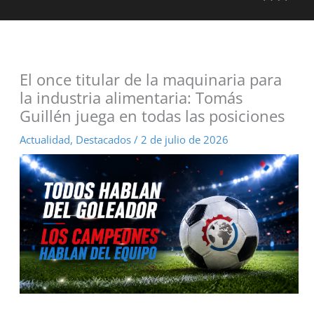
El once titular de la maquinaria para
la industria alimentaria: Tomás
Guillén juega en todas las posiciones
Actualidad
,
Destacados
/
2 de julio de 2026