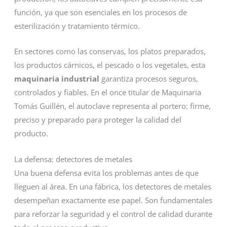
función, ya que son esenciales en los procesos de
esterilización y tratamiento térmico.
En sectores como las conservas, los platos preparados,
los productos cárnicos, el pescado o los vegetales, esta
maquinaria industrial
garantiza procesos seguros,
controlados y fiables. En el once titular de Maquinaria
Tomás Guillén, el autoclave representa al portero: firme,
preciso y preparado para proteger la calidad del
producto.
La defensa: detectores de metales
Una buena defensa evita los problemas antes de que
lleguen al área. En una fábrica, los detectores de metales
desempeñan exactamente ese papel. Son fundamentales
para reforzar la seguridad y el control de calidad durante