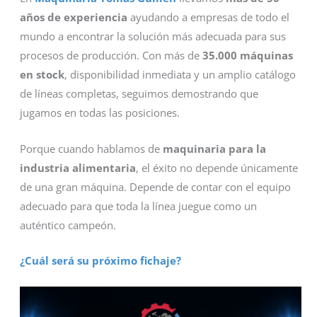
años de experiencia
ayudando a empresas de todo el
mundo a encontrar la solución más adecuada para sus
procesos de producción. Con más de
35.000 máquinas
en stock
, disponibilidad inmediata y un amplio catálogo
de líneas completas, seguimos demostrando que
jugamos en todas las posiciones.
Porque cuando hablamos de
maquinaria para la
industria alimentaria
, el éxito no depende únicamente
de una gran máquina. Depende de contar con el equipo
adecuado para que toda la línea juegue como un
auténtico campeón.
¿Cuál será su próximo fichaje?