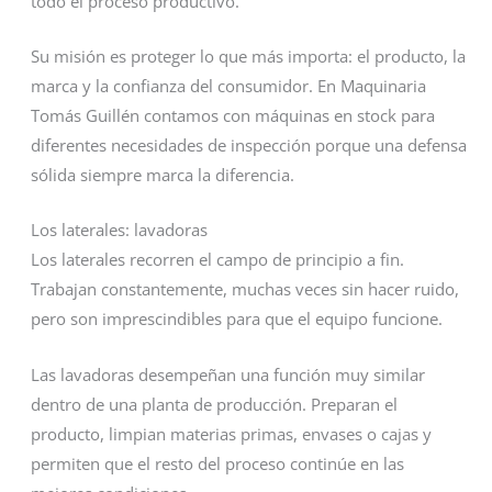
todo el proceso productivo.
Su misión es proteger lo que más importa: el producto, la
marca y la confianza del consumidor. En Maquinaria
Tomás Guillén contamos con máquinas en stock para
diferentes necesidades de inspección porque una defensa
sólida siempre marca la diferencia.
Los laterales: lavadoras
Los laterales recorren el campo de principio a fin.
Trabajan constantemente, muchas veces sin hacer ruido,
pero son imprescindibles para que el equipo funcione.
Las lavadoras desempeñan una función muy similar
dentro de una planta de producción. Preparan el
producto, limpian materias primas, envases o cajas y
permiten que el resto del proceso continúe en las