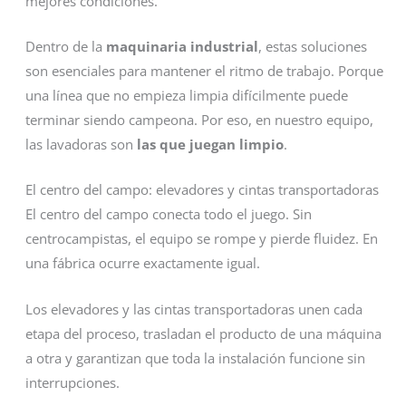
mejores condiciones.
Dentro de la
maquinaria industrial
, estas soluciones
son esenciales para mantener el ritmo de trabajo. Porque
una línea que no empieza limpia difícilmente puede
terminar siendo campeona. Por eso, en nuestro equipo,
las lavadoras son
las que juegan limpio
.
El centro del campo: elevadores y cintas transportadoras
El centro del campo conecta todo el juego. Sin
centrocampistas, el equipo se rompe y pierde fluidez. En
una fábrica ocurre exactamente igual.
Los elevadores y las cintas transportadoras unen cada
etapa del proceso, trasladan el producto de una máquina
a otra y garantizan que toda la instalación funcione sin
interrupciones.