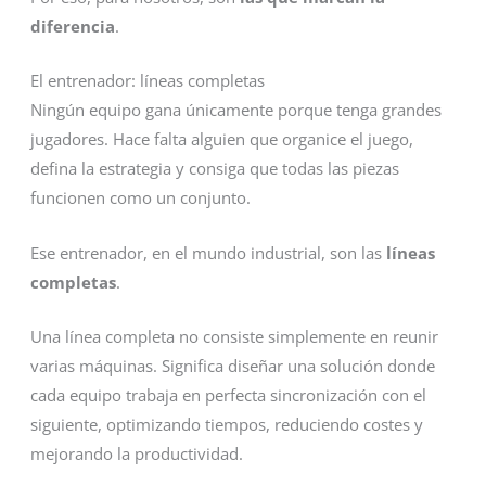
diferencia
.
El entrenador: líneas completas
Ningún equipo gana únicamente porque tenga grandes
jugadores. Hace falta alguien que organice el juego,
defina la estrategia y consiga que todas las piezas
funcionen como un conjunto.
Ese entrenador, en el mundo industrial, son las
líneas
completas
.
Una línea completa no consiste simplemente en reunir
varias máquinas. Significa diseñar una solución donde
cada equipo trabaja en perfecta sincronización con el
siguiente, optimizando tiempos, reduciendo costes y
mejorando la productividad.