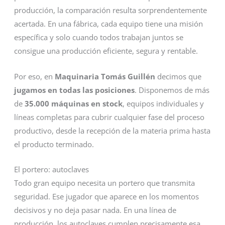
producción, la comparación resulta sorprendentemente
acertada. En una fábrica, cada equipo tiene una misión
específica y solo cuando todos trabajan juntos se
consigue una producción eficiente, segura y rentable.
Por eso, en
Maquinaria Tomás Guillén
decimos que
jugamos en todas las posiciones
. Disponemos de más
de
35.000 máquinas en stock
, equipos individuales y
líneas completas para cubrir cualquier fase del proceso
productivo, desde la recepción de la materia prima hasta
el producto terminado.
El portero: autoclaves
Todo gran equipo necesita un portero que transmita
seguridad. Ese jugador que aparece en los momentos
decisivos y no deja pasar nada. En una línea de
producción, los autoclaves cumplen precisamente esa