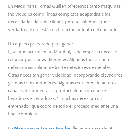
En Maquinaria Tomás Guillén ofrecemos tanto máquinas
individuales como líneas completas adaptadas a las
necesidades de cada cliente, porque sabemos que el
verdadero éxito está en el funcionamiento del conjunto.
Un equipo preparado para ganar
Igual que ocurre en un Mundial, cada empresa necesita
reforzar posiciones diferentes. Algunas buscan una
defensa más sólida mediante detectores de metales.
Otras necesitan ganar velocidad incorporando elevadores
y cintas transportadoras. Algunas requieren delanteros
capaces de aumentar la productividad con nuevas
llenadoras y cerradoras. Y muchas necesitan un
entrenador que coordine todo el proceso mediante una
línea completa.
En
Maquinaria Tomás Guillén
llevamos
más de 50