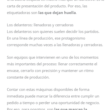
carta de presentación del producto. Por eso, las
etiquetadoras son
las que dejan huella
.
Los delanteros: llenadoras y cerradoras
Los delanteros son quienes suelen decidir los partidos.
En una línea de producción, ese protagonismo
corresponde muchas veces a las llenadoras y cerradoras.
Son equipos que intervienen en uno de los momentos
más importantes del proceso: llenar correctamente el
envase, cerrarlo con precisión y mantener un ritmo
constante de producción.
Contar con estas máquinas disponibles de forma
inmediata puede marcar la diferencia entre cumplir un
pedido a tiempo o perder una oportunidad de negocio.
Por eso, para nosotros, son
las que marcan la