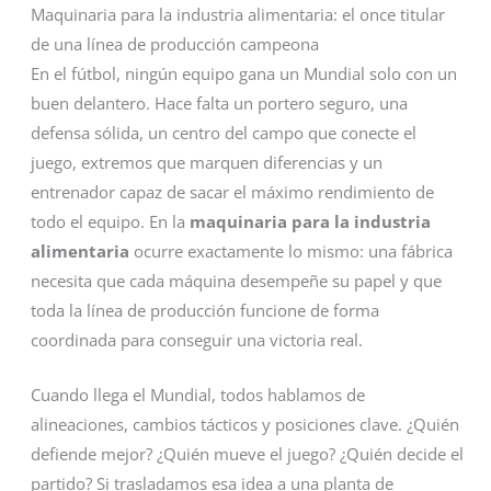
Maquinaria para la industria alimentaria: el once titular
de una línea de producción campeona
En el fútbol, ningún equipo gana un Mundial solo con un
buen delantero. Hace falta un portero seguro, una
defensa sólida, un centro del campo que conecte el
juego, extremos que marquen diferencias y un
entrenador capaz de sacar el máximo rendimiento de
todo el equipo. En la
maquinaria para la industria
alimentaria
ocurre exactamente lo mismo: una fábrica
necesita que cada máquina desempeñe su papel y que
toda la línea de producción funcione de forma
coordinada para conseguir una victoria real.
Cuando llega el Mundial, todos hablamos de
alineaciones, cambios tácticos y posiciones clave. ¿Quién
defiende mejor? ¿Quién mueve el juego? ¿Quién decide el
partido? Si trasladamos esa idea a una planta de