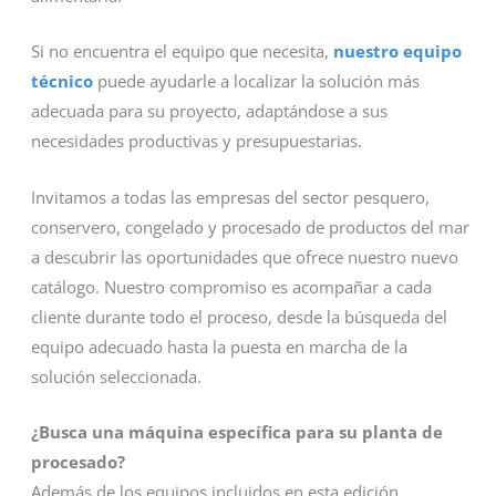
Si no encuentra el equipo que necesita,
nuestro equipo
técnico
puede ayudarle a localizar la solución más
adecuada para su proyecto, adaptándose a sus
necesidades productivas y presupuestarias.
Invitamos a todas las empresas del sector pesquero,
conservero, congelado y procesado de productos del mar
a descubrir las oportunidades que ofrece nuestro nuevo
catálogo. Nuestro compromiso es acompañar a cada
cliente durante todo el proceso, desde la búsqueda del
equipo adecuado hasta la puesta en marcha de la
solución seleccionada.
¿Busca una máquina específica para su planta de
procesado?
Además de los equipos incluidos en esta edición,