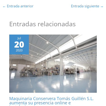
←
Entrada anterior
Entrada siguiente
→
Entradas relacionadas
Jul
20
2020
Maquinaria Conservera Tomás Guillén S.L.
aumenta su presencia online e