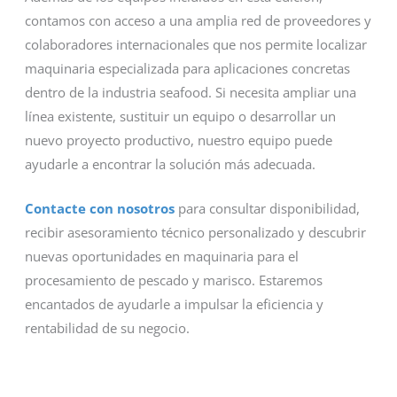
contamos con acceso a una amplia red de proveedores y
colaboradores internacionales que nos permite localizar
maquinaria especializada para aplicaciones concretas
dentro de la industria seafood. Si necesita ampliar una
línea existente, sustituir un equipo o desarrollar un
nuevo proyecto productivo, nuestro equipo puede
ayudarle a encontrar la solución más adecuada.
Contacte con nosotros
para consultar disponibilidad,
recibir asesoramiento técnico personalizado y descubrir
nuevas oportunidades en maquinaria para el
procesamiento de pescado y marisco. Estaremos
encantados de ayudarle a impulsar la eficiencia y
rentabilidad de su negocio.