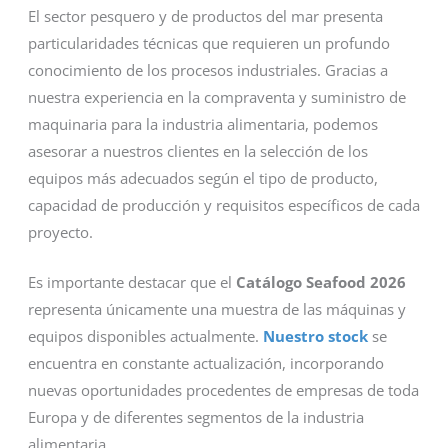
El sector pesquero y de productos del mar presenta
particularidades técnicas que requieren un profundo
conocimiento de los procesos industriales. Gracias a
nuestra experiencia en la compraventa y suministro de
maquinaria para la industria alimentaria, podemos
asesorar a nuestros clientes en la selección de los
equipos más adecuados según el tipo de producto,
capacidad de producción y requisitos específicos de cada
proyecto.
Es importante destacar que el
Catálogo Seafood 2026
representa únicamente una muestra de las máquinas y
equipos disponibles actualmente.
Nuestro stock
se
encuentra en constante actualización, incorporando
nuevas oportunidades procedentes de empresas de toda
Europa y de diferentes segmentos de la industria
alimentaria.