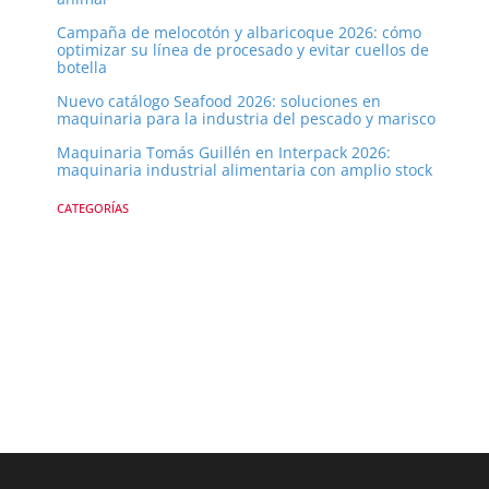
Campaña de melocotón y albaricoque 2026: cómo
optimizar su línea de procesado y evitar cuellos de
botella
Nuevo catálogo Seafood 2026: soluciones en
maquinaria para la industria del pescado y marisco
Maquinaria Tomás Guillén en Interpack 2026:
maquinaria industrial alimentaria con amplio stock
CATEGORÍAS