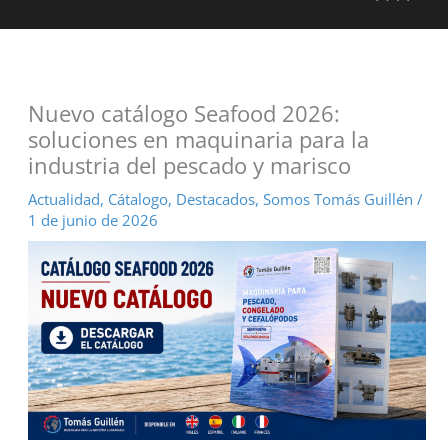
Nuevo catálogo Seafood 2026:
soluciones en maquinaria para la
industria del pescado y marisco
Actualidad
,
Cátalogo
,
Destacados
,
Somos Tomás Guillén
/
1 de junio de 2026