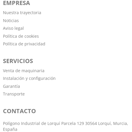
EMPRESA
Nuestra trayectoria
Noticias
Aviso legal
Política de cookies
Política de privacidad
SERVICIOS
Venta de maquinaria
Instalación y configuración
Garantía
Transporte
CONTACTO
Polígono Industrial de Lorquí Parcela 129 30564 Lorquí, Murcia,
España