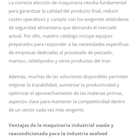
La correcta elección de maquinaria resulta fundamental
para garantizar la calidad del producto final, reducir
costes operativos y cumplir con los exigentes estándares
de seguridad alimentaria que demanda el mercado
actual. Por ello, nuestro catálogo incluye equipos
preparados para responder a las necesidades específicas
de empresas dedicadas al procesado de pescado,
marisco, cefalópodos y otros productos del mar.
Además, muchas de las soluciones disponibles permiten
mejorar la trazabilidad, aumentar la productividad y
optimizar el aprovechamiento de las materias primas,
aspectos clave para mantener la competitividad dentro
de un sector cada vez más exigente.
Ventajas de la maquinaria industrial usada y
reacondicionada para la industria seafood