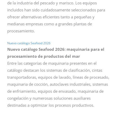
de la industria del pescado y marisco. Los equipos
incluidos han sido cuidadosamente seleccionados para
ofrecer alternativas eficientes tanto a pequeñas y
medianas empresas como a grandes plantas de
procesamiento.
Nuevo catálogo Seafood 2026
Nuevo catálogo Seafood 2026: maquinaria para el
procesamiento de productos del mar
Entre las categorías de maquinaria presentes en el
catálogo destacan los sistemas de clasificación, cintas
transportadoras, equipos de lavado, líneas de procesado,
maquinaria de cocción, autoclaves industriales, sistemas
de enfriamiento, equipos de envasado, maquinaria de
congelación y numerosas soluciones auxiliares
destinadas a optimizar los procesos productivos.