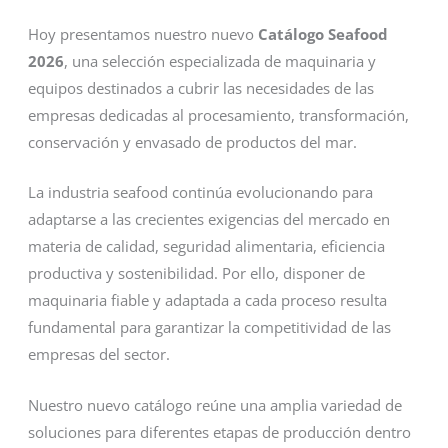
Hoy presentamos nuestro nuevo
Catálogo Seafood
2026
, una selección especializada de maquinaria y
equipos destinados a cubrir las necesidades de las
empresas dedicadas al procesamiento, transformación,
conservación y envasado de productos del mar.
La industria seafood continúa evolucionando para
adaptarse a las crecientes exigencias del mercado en
materia de calidad, seguridad alimentaria, eficiencia
productiva y sostenibilidad. Por ello, disponer de
maquinaria fiable y adaptada a cada proceso resulta
fundamental para garantizar la competitividad de las
empresas del sector.
Nuestro nuevo catálogo reúne una amplia variedad de
soluciones para diferentes etapas de producción dentro