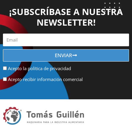
¡SUBSCRÍBASE A NUESTRA
NEWSLETTER!
ENVIAR
Acepto la política de privacidad
Acepto recibir información comercial