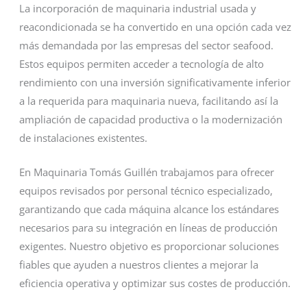
La incorporación de maquinaria industrial usada y
reacondicionada se ha convertido en una opción cada vez
más demandada por las empresas del sector seafood.
Estos equipos permiten acceder a tecnología de alto
rendimiento con una inversión significativamente inferior
a la requerida para maquinaria nueva, facilitando así la
ampliación de capacidad productiva o la modernización
de instalaciones existentes.
En Maquinaria Tomás Guillén trabajamos para ofrecer
equipos revisados por personal técnico especializado,
garantizando que cada máquina alcance los estándares
necesarios para su integración en líneas de producción
exigentes. Nuestro objetivo es proporcionar soluciones
fiables que ayuden a nuestros clientes a mejorar la
eficiencia operativa y optimizar sus costes de producción.