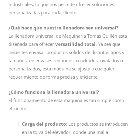
industriales, lo que nos permite ofrecer soluciones
personalizadas para cada cliente.
¿Qué hace que nuestra llenadora sea universal?
La llenadora universal de Maquinaria Tomás Guillén está
diseñada para ofrecer
versatilidad total
. Ya sea que
necesites envasar productos sólidos de distintos tipos y
tamaños, en envases redondos, cuadrados, ovalados o
personalizados, esta máquina se ajusta a cualquier
requerimiento de forma precisa y eficiente.
¿Cómo funciona la llenadora universal?
El funcionamiento de esta máquina es tan simple como
eficiente:
Carga del producto
: Los productos se introducen
en la tolva del elevador, donde una malla