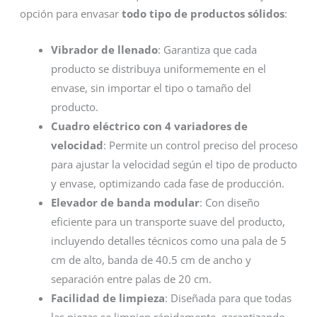
opción para envasar
todo tipo de productos sólidos
:
Vibrador de llenado
: Garantiza que cada
producto se distribuya uniformemente en el
envase, sin importar el tipo o tamaño del
producto.
Cuadro eléctrico con 4 variadores de
velocidad
: Permite un control preciso del proceso
para ajustar la velocidad según el tipo de producto
y envase, optimizando cada fase de producción.
Elevador de banda modular
: Con diseño
eficiente para un transporte suave del producto,
incluyendo detalles técnicos como una pala de 5
cm de alto, banda de 40.5 cm de ancho y
separación entre palas de 20 cm.
Facilidad de limpieza
: Diseñada para que todas
las piezas se limpien rápidamente, garantizando