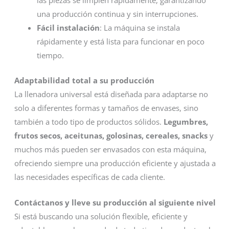
una producción continua y sin interrupciones.
Fácil instalación
: La máquina se instala
rápidamente y está lista para funcionar en poco
tiempo.
Adaptabilidad total a su producción
La llenadora universal está diseñada para adaptarse no
solo a diferentes formas y tamaños de envases, sino
también a todo tipo de productos sólidos.
Legumbres,
frutos secos, aceitunas, golosinas, cereales, snacks
y
muchos más pueden ser envasados con esta máquina,
ofreciendo siempre una producción eficiente y ajustada a
las necesidades específicas de cada cliente.
Contáctanos y lleve su producción al siguiente nivel
Si está buscando una solución flexible, eficiente y