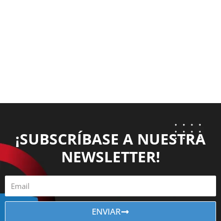
¡SUBSCRÍBASE A NUESTRA
NEWSLETTER!
ENVIAR