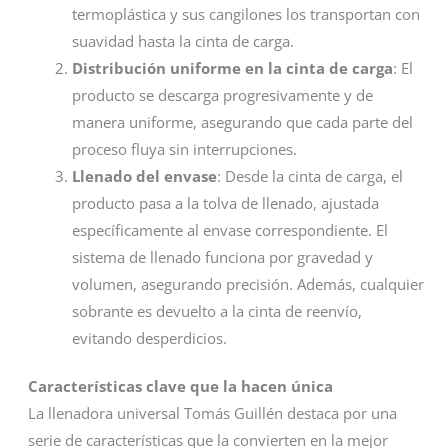
termoplástica y sus cangilones los transportan con
suavidad hasta la cinta de carga.
Distribución uniforme en la cinta de carga
: El
producto se descarga progresivamente y de
manera uniforme, asegurando que cada parte del
proceso fluya sin interrupciones.
Llenado del envase
: Desde la cinta de carga, el
producto pasa a la tolva de llenado, ajustada
específicamente al envase correspondiente. El
sistema de llenado funciona por gravedad y
volumen, asegurando precisión. Además, cualquier
sobrante es devuelto a la cinta de reenvío,
evitando desperdicios.
Características clave que la hacen única
La llenadora universal Tomás Guillén destaca por una
serie de características que la convierten en la mejor