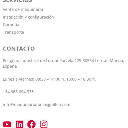
Venta de maquinaria
Instalación y configuración
Garantía
Transporte
CONTACTO
Polígono Industrial de Lorquí Parcela 129 30564 Lorquí, Murcia,
España
Lunes a Viernes: 08:30 – 14:00 h. 16:00 – 18:30 h.
+34 968 694 333
info@maquinariatomasguillen.com