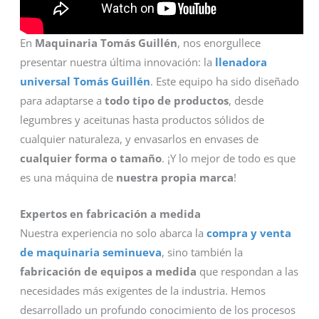
En
Maquinaria Tomás Guillén
, nos enorgullece
presentar nuestra última innovación: la
llenadora
universal Tomás Guillén
. Este equipo ha sido diseñado
para adaptarse a
todo tipo de productos
, desde
legumbres y aceitunas hasta productos sólidos de
cualquier naturaleza, y envasarlos en envases de
cualquier forma o tamaño
. ¡Y lo mejor de todo es que
es una máquina de
nuestra propia marca
!
Expertos en fabricación a medida
Nuestra experiencia no solo abarca la
compra y venta
de maquinaria seminueva
, sino también la
fabricación de equipos a medida
que respondan a las
necesidades más exigentes de la industria. Hemos
desarrollado un profundo conocimiento de los procesos