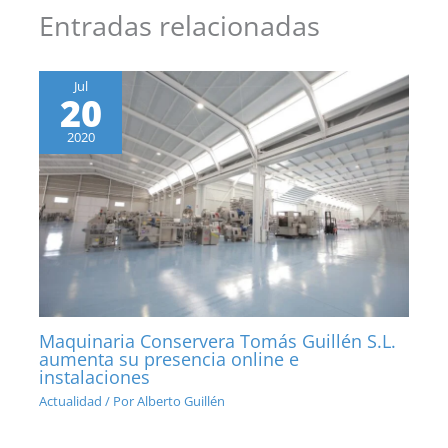
Entradas relacionadas
Jul
20
2020
Maquinaria Conservera Tomás Guillén S.L.
aumenta su presencia online e
instalaciones
Actualidad
/ Por
Alberto Guillén