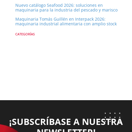
Nuevo catálogo Seafood 2026: soluciones en
maquinaria para la industria del pescado y marisco
Maquinaria Tomás Guillén en Interpack 2026:
maquinaria industrial alimentaria con amplio stock
CATEGORÍAS
¡SUBSCRÍBASE A NUESTRA