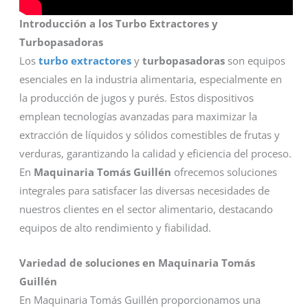
Introducción a los Turbo Extractores y
Turbopasadoras
Los
turbo extractores
y
turbopasadoras
son equipos
esenciales en la industria alimentaria, especialmente en
la producción de jugos y purés. Estos dispositivos
emplean tecnologías avanzadas para maximizar la
extracción de líquidos y sólidos comestibles de frutas y
verduras, garantizando la calidad y eficiencia del proceso.
En
Maquinaria Tomás Guillén
ofrecemos soluciones
integrales para satisfacer las diversas necesidades de
nuestros clientes en el sector alimentario, destacando
equipos de alto rendimiento y fiabilidad.
Variedad de soluciones en Maquinaria Tomás
Guillén
En Maquinaria Tomás Guillén proporcionamos una