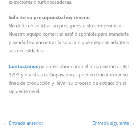
extractores o turbopasadoras.
Solicite su presupuesto hoy mismo
No dude en solicitar un presupuesto sin compromiso.
Nuestro equipo comercial está disponible para atenderle
y ayudarle a encontrar la solución que mejor se adapte a
sus necesidades.
Contáctenos
para descubrir cómo el turbo extractor JBT
3293 y nuestras turbopasadoras pueden transformar su
línea de producción y llevar su proceso de extracción al
siguiente nivel.
←
Entrada anterior
Entrada siguiente
→