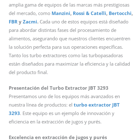
amplia gama de equipos de las marcas más prestigiosas
del mercado, como
Manzini
,
Rossi & Catelli
,
Bertocchi
,
FBR
y
Zacmi
.
Cada uno de estos equipos está diseñado
para abordar distintas fases del procesamiento de
alimentos, asegurando que nuestros clientes encuentren
la solución perfecta para sus operaciones específicas.
Tanto los turbo extractores como las turbopasadoras
están diseñados para maximizar la eficiencia y la calidad
del producto final.
Presentación del Turbo Extractor JBT 3293
Presentamos uno de los equipos más avanzados en
nuestra línea de productos: el
turbo extractor JBT
3293
. Este equipo es un ejemplo de innovación y
eficiencia en la extracción de jugos y purés.
Excelencia en extracción de jugos y purés