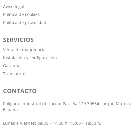
Aviso legal
Política de cookies
Política de privacidad
SERVICIOS
Venta de maquinaria
Instalación y configuración
Garantía
Transporte
CONTACTO
Polígono Industrial de Lorquí Parcela 129 30564 Lorquí, Murcia,
España
Lunes a Viernes: 08:30 – 14:00 h. 16:00 – 18:30 h.