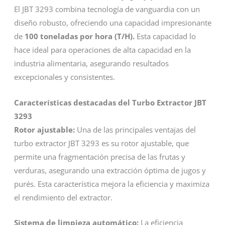
El JBT 3293 combina tecnología de vanguardia con un
diseño robusto, ofreciendo una capacidad impresionante
de
100 toneladas por hora (T/H).
Esta capacidad lo
hace ideal para operaciones de alta capacidad en la
industria alimentaria, asegurando resultados
excepcionales y consistentes.
Características destacadas del Turbo Extractor JBT
3293
Rotor ajustable:
Una de las principales ventajas del
turbo extractor JBT 3293 es su rotor ajustable, que
permite una fragmentación precisa de las frutas y
verduras, asegurando una extracción óptima de jugos y
purés. Esta característica mejora la eficiencia y maximiza
el rendimiento del extractor.
Sistema de limpieza automático:
La eficiencia