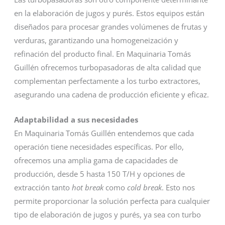
en la elaboración de jugos y purés. Estos equipos están
diseñados para procesar grandes volúmenes de frutas y
verduras, garantizando una homogeneización y
refinación del producto final. En Maquinaria Tomás
Guillén ofrecemos turbopasadoras de alta calidad que
complementan perfectamente a los turbo extractores,
asegurando una cadena de producción eficiente y eficaz.
Adaptabilidad a sus necesidades
En Maquinaria Tomás Guillén entendemos que cada
operación tiene necesidades específicas. Por ello,
ofrecemos una amplia gama de capacidades de
producción, desde 5 hasta 150 T/H y opciones de
extracción tanto
hot break
como
cold break
. Esto nos
permite proporcionar la solución perfecta para cualquier
tipo de elaboración de jugos y purés, ya sea con turbo