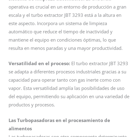
operativa es crucial en un entorno de producción a gran
escala y el turbo extractor JBT 3293 está a la altura en
este aspecto. Incorpora un sistema de limpieza
automático que reduce el tiempo de inactividad y
mantiene el equipo en condiciones óptimas, lo que
resulta en menos paradas y una mayor productividad.
Versatilidad en el proceso:
El turbo extractor JBT 3293
se adapta a diferentes procesos industriales gracias a su
capacidad para operar tanto con gas inerte como con
vapor. Esta versatilidad amplía las posibilidades de uso
del equipo, permitiendo su aplicación en una variedad de
productos y procesos.
Las Turbopasadoras en el procesamiento de
alimentos
Las turbopasadoras son otro componente determinante