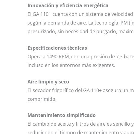
Innovación y eficiencia energética
El GA 110+ cuenta con un sistema de velocidad 
según la demanda de aire. La tecnología IPM 
presurizado, sin necesidad de purgarlo, maxim
Especificaciones técnicas
Opera a 1490 RPM, con una presión de 7,3 bare
incluso en los entornos más exigentes.
Aire limpio y seco
El secador frigorífico del GA 110+ asegura un 
comprimido.
Mantenimiento simplificado
El cambio de aceite y filtros de aire es sencillo
reduciendo el tiempo de mantenimiento y aum