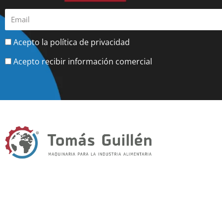
Acepto la política de privacidad
Acepto recibir información comercial