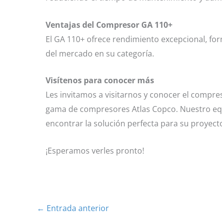
Ventajas del Compresor GA 110+
El GA 110+ ofrece rendimiento excepcional, for
del mercado en su categoría.
Visítenos para conocer más
Les invitamos a visitarnos y conocer el compre
gama de compresores Atlas Copco. Nuestro equi
encontrar la solución perfecta para su proyect
¡Esperamos verles pronto!
←
Entrada anterior