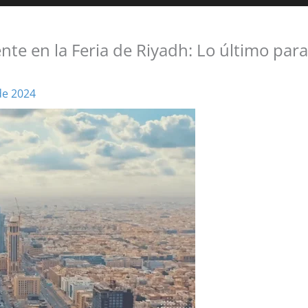
te en la Feria de Riyadh: Lo último para
de 2024