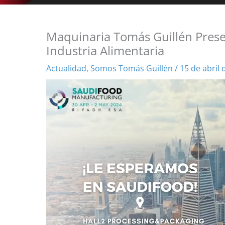
Maquinaria Tomás Guillén Presen
Industria Alimentaria
Actualidad
,
Somos Tomás Guillén
/
15 de abril 