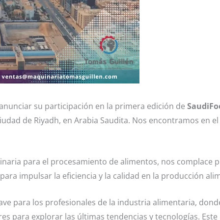
anunciar su participación en la primera edición de
SaudiFo
 ciudad de Riyadh, en Arabia Saudita. Nos encontramos en el 
inaria para el procesamiento de alimentos, nos complace 
ara impulsar la eficiencia y la calidad en la producción ali
ve para los profesionales de la industria alimentaria, dond
s para explorar las últimas tendencias y tecnologías. Este