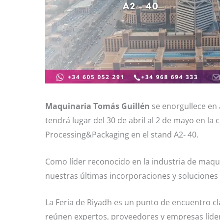
Maquinaria Tomás Guillén
se enorgullece en 
tendrá lugar del 30 de abril al 2 de mayo en la
Processing&Packaging en el stand A2- 40.
Como líder reconocido en la industria de maqu
nuestras últimas incorporaciones y soluciones p
La Feria de Riyadh es un punto de encuentro cla
reúnen expertos, proveedores y empresas lídere