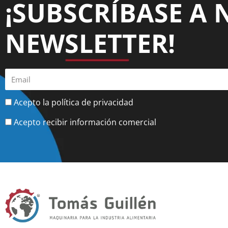
¡SUBSCRÍBASE A 
NEWSLETTER!
Acepto la política de privacidad
Acepto recibir información comercial