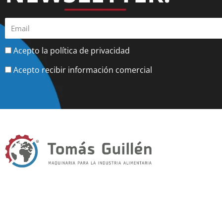
Acepto la política de privacidad
Acepto recibir información comercial